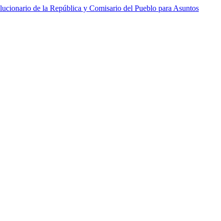
lucionario de la República y Comisario del Pueblo para Asuntos