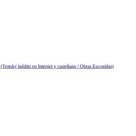
 (Trotsky inédito en Internet y castellano / Obras Escogidas)