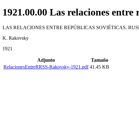
1921.00.00 Las relaciones entre 
LAS RELACIONES ENTRE REPÚBLICAS SOVIÉTICAS. RUS
K. Rakovsky
1921
Adjunto
Tamaño
RelacionesEntreRRSS-Rakovsky-1921.pdf
41.45 KB