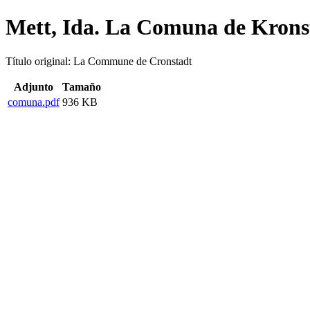
Mett, Ida. La Comuna de Krons
Título original: La Commune de Cronstadt
Adjunto
Tamaño
comuna.pdf
936 KB