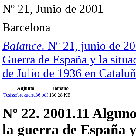
Nº 21, Junio de 2001
Barcelona
Balance
. Nº 21, junio de 2
Guerra de España y la situa
de Julio de 1936 en Catalu
Adjunto
Tamaño
Tesissobreguerra36.pdf
130.28 KB
Nº 22. 2001.11 Alguno
la guerra de España 