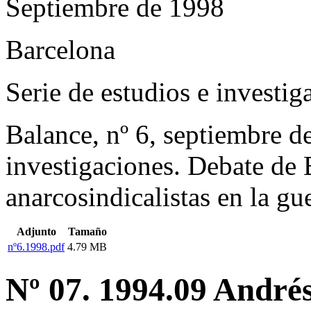
Septiembre de 1998
Barcelona
Serie de estudios e investig
Balance, nº 6, septiembre de
investigaciones. Debate de 
anarcosindicalistas en la gu
Adjunto
Tamaño
nº6.1998.pdf
4.79 MB
Nº 07. 1994.09 Andrés