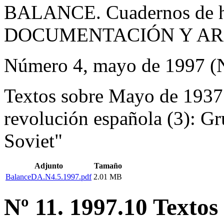
BALANCE. Cuadernos de hi
DOCUMENTACIÓN Y AR
Número 4, mayo de 1997 (N
Textos sobre Mayo de 1937 
revolución española (3): G
Soviet"
Adjunto
Tamaño
BalanceDA.N4.5.1997.pdf
2.01 MB
Nº 11. 1997.10 Textos