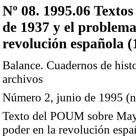
Nº 08. 1995.06 Text
de 1937 y el problema
revolución española (
Balance. Cuadernos de hist
archivos
Número 2, junio de 1995 (n
Texto del POUM sobre Mayo
poder en la revolución espa