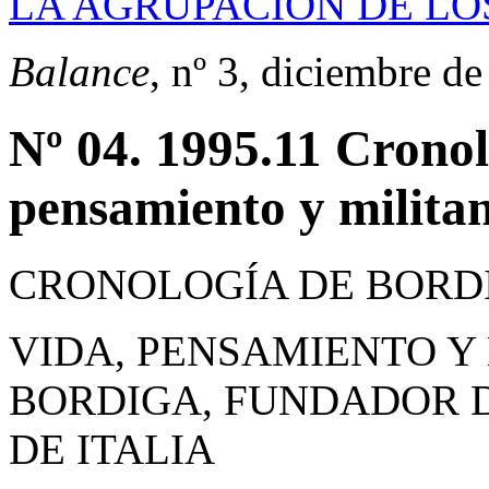
LA AGRUPACIÓN DE LO
Balance
, nº 3, diciembre d
Nº 04. 1995.11 Cronol
pensamiento y milita
CRONOLOGÍA DE BORD
VIDA, PENSAMIENTO Y
BORDIGA, FUNDADOR 
DE ITALIA