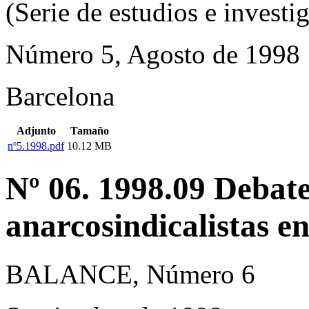
(Serie de estudios e investi
Número 5, Agosto de 1998
Barcelona
Adjunto
Tamaño
nº5.1998.pdf
10.12 MB
Nº 06. 1998.09 Debate
anarcosindicalistas en
BALANCE, Número 6