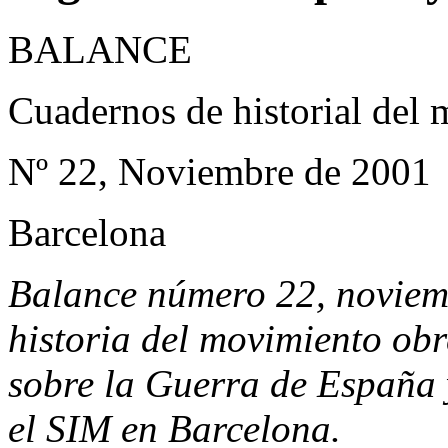
BALANCE
Cuadernos de historial del
Nº 22, Noviembre de 2001
Barcelona
Balance número 22, noviem
historia del movimiento ob
sobre la Guerra de España
el SIM en Barcelona.