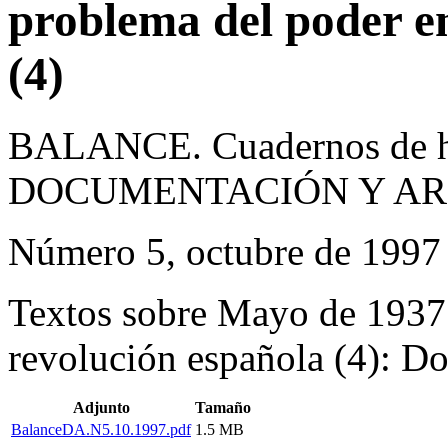
problema del poder en
(4)
BALANCE. Cuadernos de hi
DOCUMENTACIÓN Y AR
Número 5, octubre de 1997 
Textos sobre Mayo de 1937 
revolución española (4): Do
Adjunto
Tamaño
BalanceDA.N5.10.1997.pdf
1.5 MB