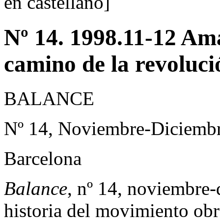
en castellano]
Nº 14. 1998.11-12 Am
camino de la revoluci
BALANCE
Nº 14, Noviembre-Diciemb
Barcelona
Balance
, nº 14, noviembre
historia del movimiento ob