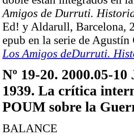
Amigos de Durruti. Historia
Ed! y Aldarull, Barcelona,
epub en la serie de Agustín
Los Amigos deDurruti. Histo
Nº 19-20. 2000.05-10 
1939. La crítica inter
POUM sobre la Guer
BALANCE