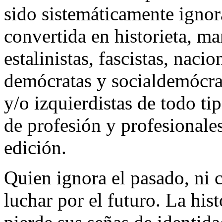
sido sistemáticamente igno
convertida en historieta, m
estalinistas, fascistas, nacio
demócratas y socialdemócrata
y/o izquierdistas de todo tip
de profesión y profesionales 
edición.
Quien ignora el pasado, ni 
luchar por el futuro. La his