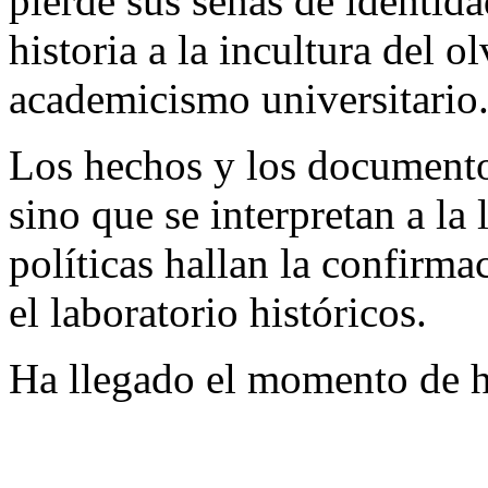
pierde sus señas de identid
historia a la incultura del ol
academicismo universitario
Los hechos y los documento
sino que se interpretan a la 
políticas hallan la confirma
el laboratorio históricos.
Ha llegado el momento de 