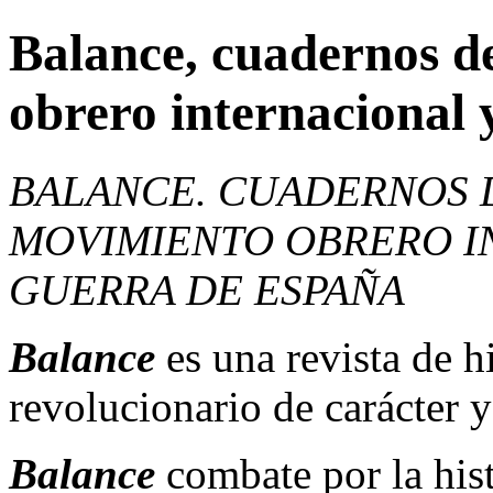
Balance, cuadernos de
obrero internacional 
BALANCE. CUADERNOS D
MOVIMIENTO OBRERO I
GUERRA DE ESPAÑA
Balance
es una revista de h
revolucionario de carácter y
Balance
combate por la hist