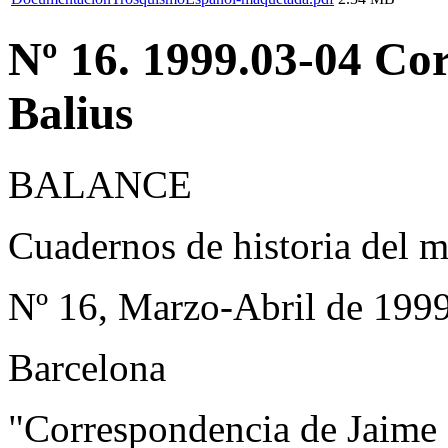
Nº 16. 1999.03-04 Co
Balius
BALANCE
Cuadernos de historia del 
Nº 16, Marzo-Abril de 199
Barcelona
"Correspondencia de Jaime 