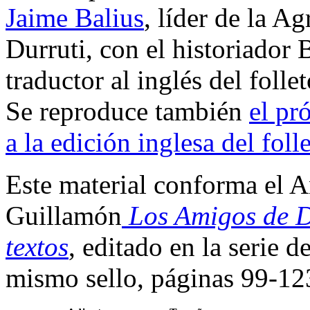
Jaime Balius
, líder de la 
Durruti, con el historiador
traductor al inglés del folle
Se reproduce también
el pr
a la edición inglesa del foll
Este material conforma el A
Guillamón
Los Amigos de Du
textos
, editado en la serie 
mismo sello, páginas 99-12