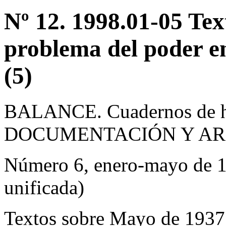
Nº 12. 1998.01-05 Tex
problema del poder en
(5)
BALANCE. Cuadernos de hi
DOCUMENTACIÓN Y AR
Número 6, enero-mayo de 1
unificada)
Textos sobre Mayo de 1937 