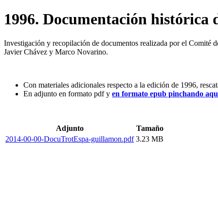
1996. Documentación histórica d
Investigación y recopilación de documentos realizada por el Comité 
Javier Chávez y Marco Novarino.
Con materiales adicionales respecto a la edición de 1996, resc
En
adjunto en formato pdf y
en formato epub pinchando aqu
Adjunto
Tamaño
2014-00-00-DocuTrotEspa-guillamon.pdf
3.23 MB