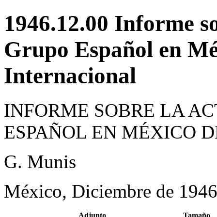
1946.12.00 Informe so
Grupo Español en Méx
Internacional
INFORME SOBRE LA AC
ESPAÑOL EN MÉXICO D
G. Munis
México, Diciembre de 194
Adjunto
Tamaño