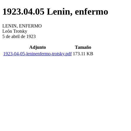
1923.04.05 Lenin, enfermo
LENIN, ENFERMO
León Trotsky
5 de abril de 1923
Adjunto
Tamaño
1923-04-05-leninenfermo-trotsky.pdf
173.11 KB