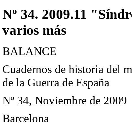
Nº 34. 2009.11 "Sínd
varios más
BALANCE
Cuadernos de historia del m
de la Guerra de España
Nº 34, Noviembre de 2009
Barcelona