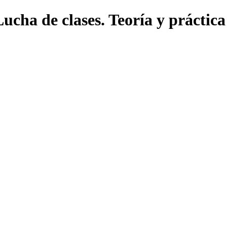
ucha de clases. Teoría y práctica