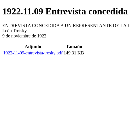
1922.11.09 Entrevista concedida 
ENTREVISTA CONCEDIDA A UN REPRESENTANTE DE LA 
León Trotsky
9 de noviembre de 1922
Adjunto
Tamaño
1922-11-09-entrevista-trosky.pdf
149.31 KB