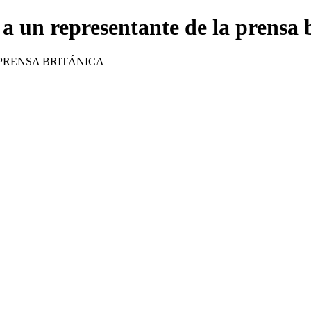
a un representante de la prensa 
PRENSA BRITÁNICA