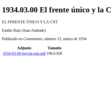
1934.03.00 El frente único y la
EL FFRENTE ÚNICO Y LA CNT
Emilio Ruiz (Juan Andrade)
Publicado en
Comunismo
, número 33, marzo de 1934
Adjunto
Tamaño
1934-03-00-fuycnt-ruiz.pdf
196.6 KB