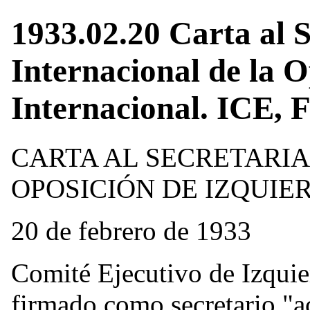
1933.02.20 Carta al 
Internacional de la O
Internacional. ICE, 
CARTA AL SECRETARI
OPOSICIÓN DE IZQUIE
20 de febrero de 1933
Comité Ejecutivo de Izqui
firmado como secretario "a