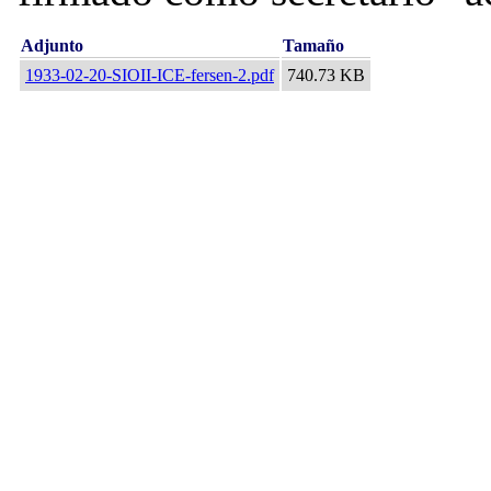
Adjunto
Tamaño
1933-02-20-SIOII-ICE-fersen-2.pdf
740.73 KB