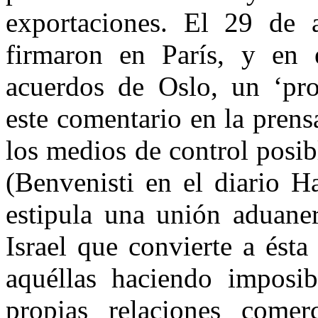
exportaciones. El 29 de 
firmaron en París, y en 
acuerdos de Oslo, un ‘pr
este comentario en la prensa
los medios de control posi
(Benvenisti en el diario H
estipula una unión aduaner
Israel que convierte a ésta
aquéllas haciendo imposib
propias relaciones comer