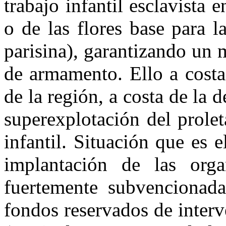
trabajo infantil esclavista 
o de las flores base para l
parisina), garantizando un
de armamento. Ello a costa
de la región, a costa de la 
superexplotación del prole
infantil. Situación que es e
implantación de las organ
fuertemente subvencionadas
fondos reservados de inter