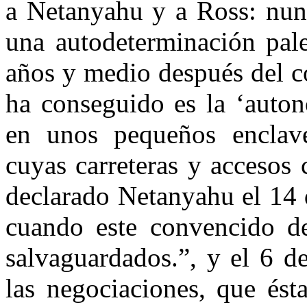
a Netanyahu y a Ross: nunc
una autodeterminación pales
años y medio después del c
ha conseguido es la ‘auton
en unos pequeños enclave
cuyas carreteras y accesos 
declarado Netanyahu el 14 
cuando este convencido de
salvaguardados.”, y el 6 d
las negociaciones, que ést