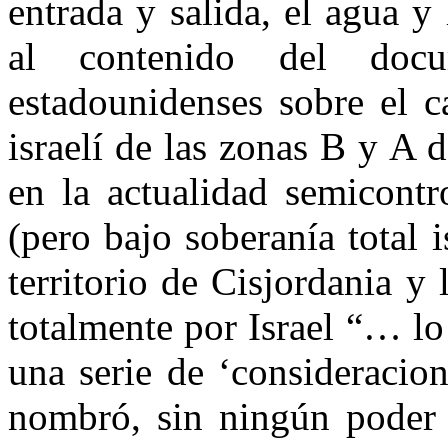
entrada y salida, el agua y
al contenido del docu
estadounidenses sobre el ca
israelí de las zonas B y A d
en la actualidad semicontr
(pero bajo soberanía total 
territorio de Cisjordania y
totalmente por Israel “… lo
una serie de ‘consideracio
nombró, sin ningún poder v