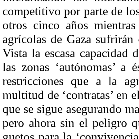
competitivo por parte de los
otros cinco años mientra
agrícolas de Gaza sufrirán 
Vista la escasa capacidad 
las zonas ‘autónomas’ a é
restricciones que a la ag
multitud de ‘contratas’ en el
que se sigue asegurando ma
pero ahora sin el peligro q
guetos para la ‘convivencia 