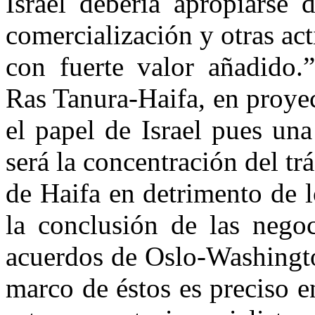
Israel debería apropiarse 
comercialización y otras ac
con fuerte valor añadido.
Ras Tanura-Haifa, en proyec
el papel de Israel pues un
será la concentración del trá
de Haifa en detrimento de l
la conclusión de las negoc
acuerdos de Oslo-Washingto
marco de éstos es preciso 