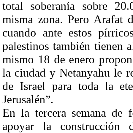
total soberanía sobre 20.
misma zona. Pero Arafat d
cuando ante estos pírrico
palestinos también tienen a
mismo 18 de enero proponí
la ciudad y Netanyahu le re
de Israel para toda la e
Jerusalén”.
En la tercera semana de fe
apoyar la construcción