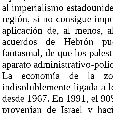
al imperialismo estadounide
región, si no consigue impo
aplicación de, al menos, a
acuerdos de Hebrón pue
fantasmal, de que los palest
aparato administrativo-polic
La economía de la zon
indisolublemente ligada a l
desde 1967. En 1991, el 90
provenían de Israel y hac