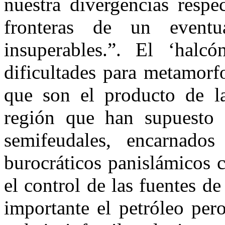
nuestra divergencias respec
fronteras de un eventu
insuperables.”. El ‘halc
dificultades para metamorf
que son el producto de las
región que han supuesto 
semifeudales, encarnado
burocráticos panislámicos 
el control de las fuentes de
importante el petróleo per