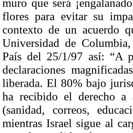
muro que será ¡engalanado
flores para evitar su imp
contexto de un acuerdo q
Universidad de Columbia, 
País del 25/1/97 así: “A p
declaraciones magnificada
liberada. El 80% bajo juris
ha recibido el derecho a 
(sanidad, correos, educaci
mientras Israel sigue al ca