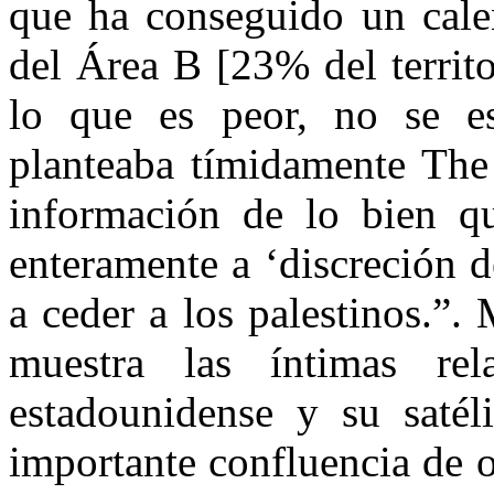
que ha conseguido un calen
del Área B [23% del territo
lo que es peor, no se es
planteaba tímidamente The
información de lo bien qu
enteramente a ‘discreción de
a ceder a los palestinos.”. 
muestra las íntimas rel
estadounidense y su satél
importante confluencia de o