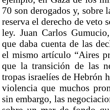
70 son derogados y, sobre la
reserva el derecho de veto 
ley. Juan Carlos Gumucio, 
que daba cuenta de las dec
el mismo artículo “Aires pr
que la transición de las n
tropas israelíes de Hebrón h
violencia que muchos pron
sin embargo, las negociacio
sobre un mar de fondo que