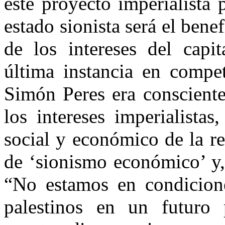
este proyecto imperialista 
estado sionista será el bene
de los intereses del capit
última instancia en compe
Simón Peres era consciente
los intereses imperialistas
social y económico de la r
de ‘sionismo económico’ y,
“No estamos en condicione
palestinos en un futuro 