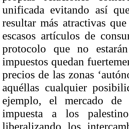
unificada evitando así qu
resultar más atractivas que
escasos artículos de consu
protocolo que no estarán
impuestos quedan fuertemen
precios de las zonas ‘autón
aquéllas cualquier posibil
ejemplo, el mercado de 
impuesta a los palestino
liberalizando los intercam