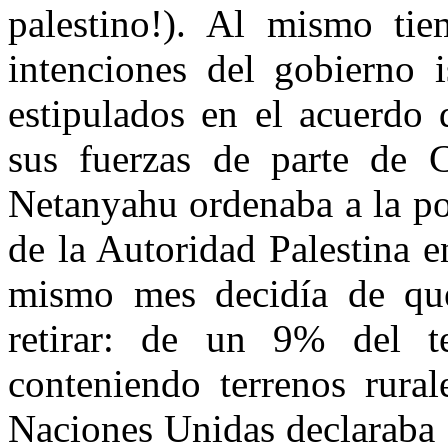
palestino!). Al mismo tiem
intenciones del gobierno i
estipulados en el acuerdo 
sus fuerzas de parte de C
Netanyahu ordenaba a la poli
de la Autoridad Palestina en
mismo mes decidía de que
retirar: de un 9% del te
conteniendo terrenos rura
Naciones Unidas declaraba ‘