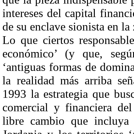
intereses del capital financ
de su enclave sionista en la
Lo que ciertos responsable
económico’ (y que, según
‘antiguas formas de domina
la realidad más arriba se
1993 la estrategia que busc
comercial y financiera de
libre cambio que incluya a