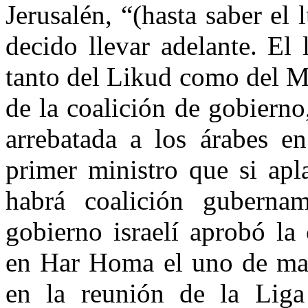
Jerusalén, “(hasta saber el
decido llevar adelante. El
tanto del Likud como del Ma
de la coalición de gobiern
arrebatada a los árabes e
primer ministro que si apl
habrá coalición gubernam
gobierno israelí aprobó la
en Har Homa el uno de mar
en la reunión de la Liga