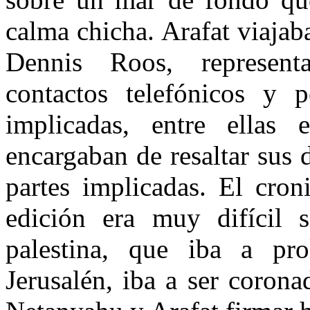
calma chicha. Arafat viajab
Dennis Roos, representa
contactos telefónicos y p
implicadas, entre ellas
encargaban de resaltar sus 
partes implicadas. El cron
edición era muy difícil s
palestina, que iba a pr
Jerusalén, iba a ser corona