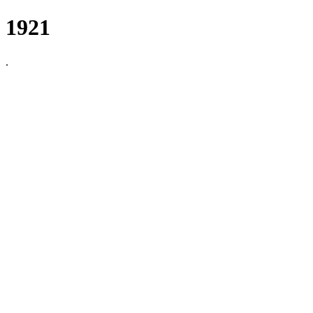
1921
.