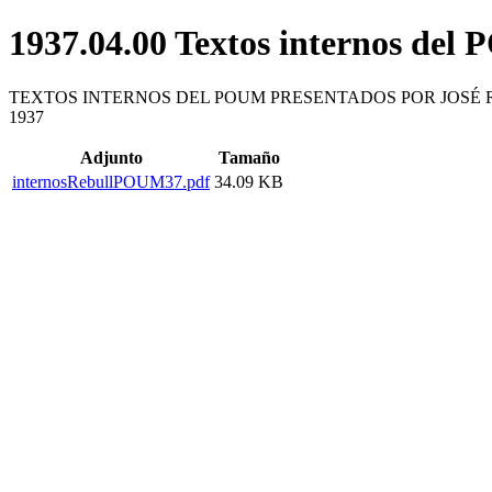
1937.04.00 Textos internos del
TEXTOS INTERNOS DEL POUM PRESENTADOS POR JOSÉ
1937
Adjunto
Tamaño
internosRebullPOUM37.pdf
34.09 KB