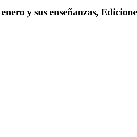
e enero y sus enseñanzas, Edici