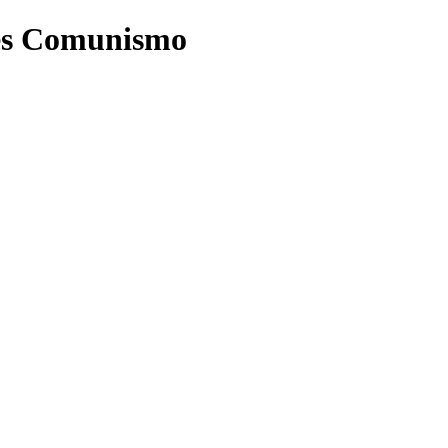
ones Comunismo