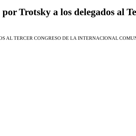
por Trotsky a los delegados al T
OS AL TERCER CONGRESO DE LA INTERNACIONAL COMU