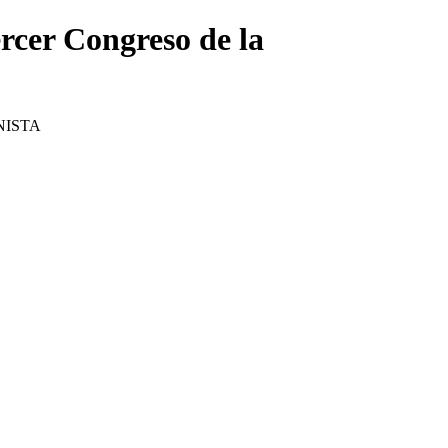
ercer Congreso de la
NISTA