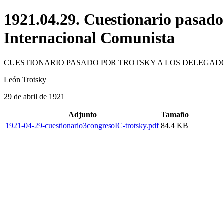
1921.04.29. Cuestionario pasado 
Internacional Comunista
CUESTIONARIO PASADO POR TROTSKY A LOS DELEGAD
León Trotsky
29 de abril de 1921
Adjunto
Tamaño
1921-04-29-cuestionario3congresoIC-trotsky.pdf
84.4 KB