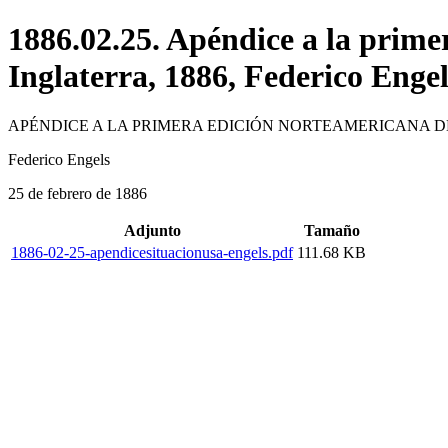
1886.02.25. Apéndice a la prime
Inglaterra, 1886, Federico Engel
APÉNDICE A LA PRIMERA EDICIÓN NORTEAMERICANA 
Federico Engels
25 de febrero de 1886
Adjunto
Tamaño
1886-02-25-apendicesituacionusa-engels.pdf
111.68 KB