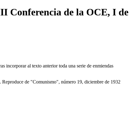
III Conferencia de la OCE, I de
as incorporar al texto anterior toda una serie de enmiendas
-90. Reproduce de "Comunismo", número 19, diciembre de 1932