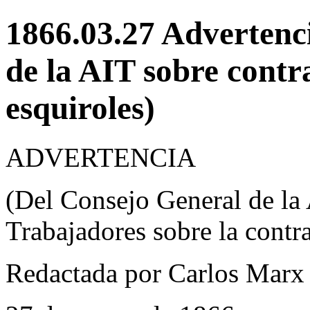
1866.03.27 Advertenc
de la AIT sobre contr
esquiroles)
ADVERTENCIA
(Del Consejo General de la 
Trabajadores sobre la contr
Redactada por Carlos Marx