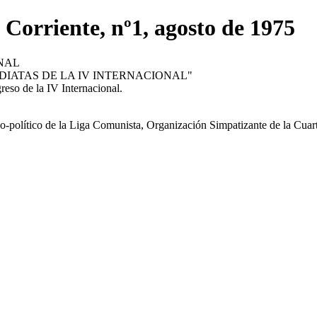
Corriente, nº1, agosto de 1975
NAL
DIATAS DE LA IV INTERNACIONAL"
reso de la IV Internacional.
co-político de la Liga Comunista, Organización Simpatizante de la Cuart