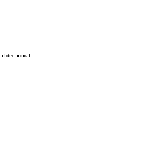
a Internacional