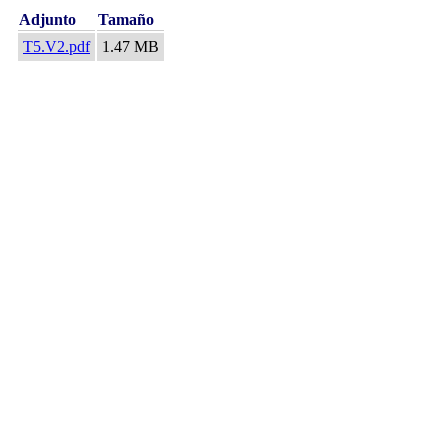
Adjunto
Tamaño
T5.V2.pdf
1.47 MB