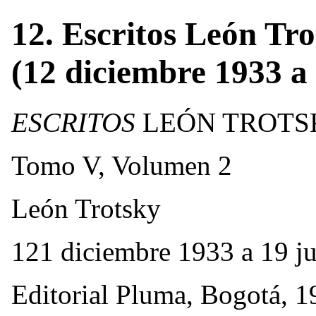
12. Escritos León Tr
(12 diciembre 1933 a
ESCRITOS
LEÓN TROTS
Tomo V, Volumen 2
León Trotsky
121 diciembre 1933 a 19 j
Editorial Pluma, Bogotá, 