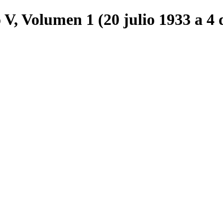
 V, Volumen 1 (20 julio 1933 a 4