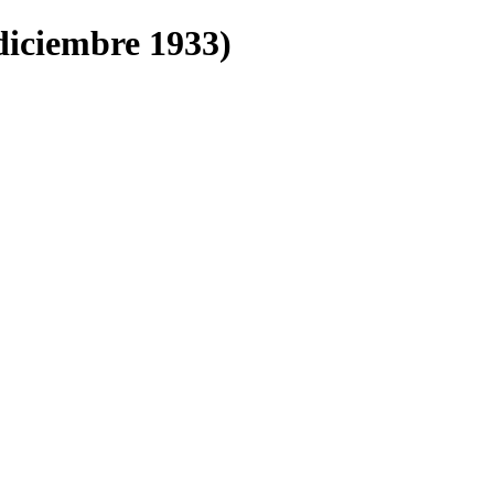
 diciembre 1933)