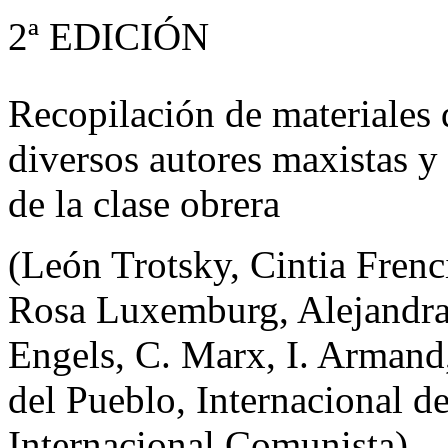
2ª EDICIÓN
Recopilación de materiales
diversos autores maxistas y
de la clase obrera
(León Trotsky, Cintia Frenc
Rosa Luxemburg, Alejandra
Engels, C. Marx, I. Armand
del Pueblo, Internacional de
Internacional Comunista)