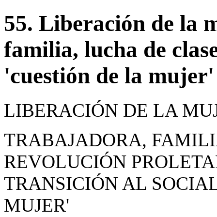
55. Liberación de la 
familia, lucha de clase
'cuestión de la mujer'
LIBERACIÓN DE LA MU
TRABAJADORA, FAMILI
REVOLUCIÓN PROLETAR
TRANSICIÓN AL SOCIAL
MUJER'