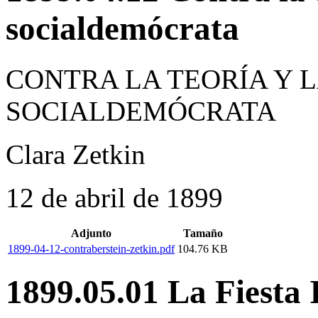
socialdemócrata
CONTRA LA TEORÍA Y 
SOCIALDEMÓCRATA
Clara Zetkin
12 de abril de 1899
Adjunto
Tamaño
1899-04-12-contraberstein-zetkin.pdf
104.76 KB
1899.05.01 La Fiesta 