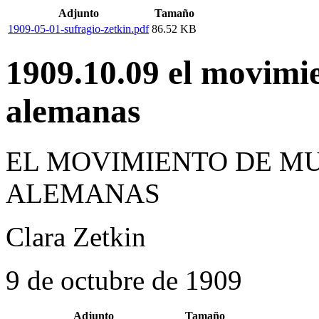
Adjunto
Tamaño
1909-05-01-sufragio-zetkin.pdf
86.52 KB
1909.10.09 el movimie
alemanas
EL MOVIMIENTO DE MU
ALEMANAS
Clara Zetkin
9 de octubre de 1909
Adjunto
Tamaño