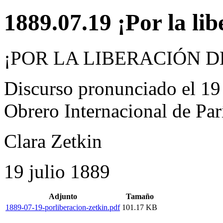
1889.07.19 ¡Por la lib
¡POR LA LIBERACIÓN D
Discurso pronunciado el 19
Obrero Internacional de Par
Clara Zetkin
19 julio 1889
Adjunto
Tamaño
1889-07-19-porliberacion-zetkin.pdf
101.17 KB