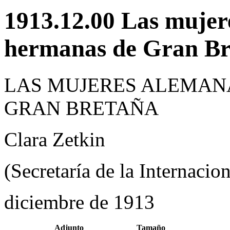
1913.12.00 Las mujer
hermanas de Gran Br
LAS MUJERES ALEMAN
GRAN BRETAÑA
Clara Zetkin
(Secretaría de la Internacio
diciembre de 1913
Adjunto
Tamaño