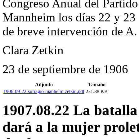
Congreso Anual del Partido
Mannheim los días 22 y 23 
de breve intervención de A.
Clara Zetkin
23 de septiembre de 1906
Adjunto
Tamaño
1906-09-22-sufragio-manheim-zetkin.pdf
231.88 KB
1907.08.22 La batalla
dará a la mujer prolet