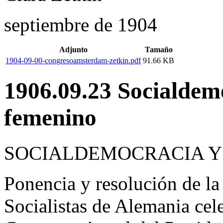
septiembre de 1904
Adjunto
Tamaño
1904-09-00-congresoamsterdam-zetkin.pdf
91.66 KB
1906.09.23 Socialdem
femenino
SOCIALDEMOCRACIA Y
Ponencia y resolución de l
Socialistas de Alemania cele