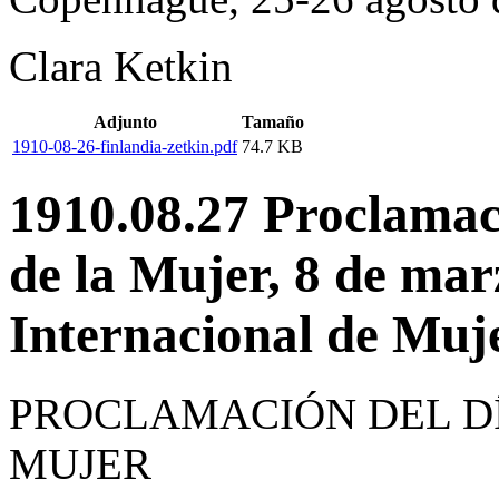
Clara Ketkin
Adjunto
Tamaño
1910-08-26-finlandia-zetkin.pdf
74.7 KB
1910.08.27 Proclamac
de la Mujer, 8 de ma
Internacional de Muje
PROCLAMACIÓN DEL DÍ
MUJER