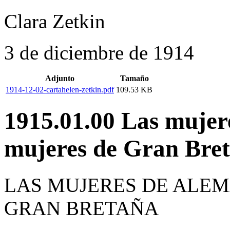
Clara Zetkin
3 de diciembre de 1914
Adjunto
Tamaño
1914-12-02-cartahelen-zetkin.pdf
109.53 KB
1915.01.00 Las mujer
mujeres de Gran Bre
LAS MUJERES DE ALEM
GRAN BRETAÑA