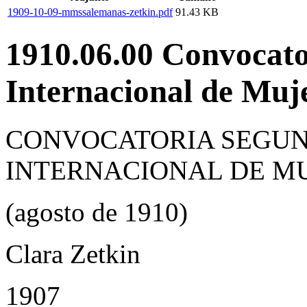
1909-10-09-mmssalemanas-zetkin.pdf
91.43 KB
1910.06.00 Convocato
Internacional de Muj
CONVOCATORIA SEGUN
INTERNACIONAL DE M
(agosto de 1910)
Clara Zetkin
1907