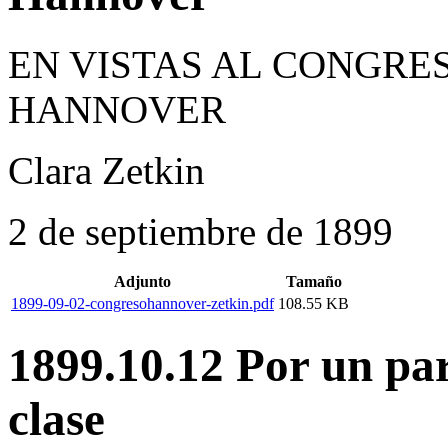
EN VISTAS AL CONGRE
HANNOVER
Clara Zetkin
2 de septiembre de 1899
Adjunto
Tamaño
1899-09-02-congresohannover-zetkin.pdf
108.55 KB
1899.10.12 Por un par
clase