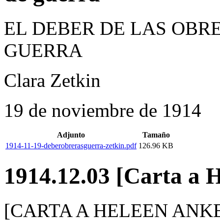
EL DEBER DE LAS OBR
GUERRA
Clara Zetkin
19 de noviembre de 1914
Adjunto
Tamaño
1914-11-19-deberobrerasguerra-zetkin.pdf
126.96 KB
1914.12.03 [Carta a 
[CARTA A HELEEN ANK