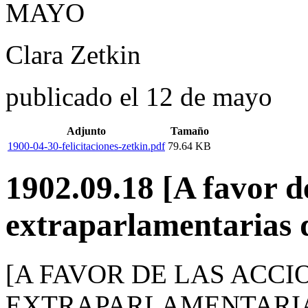
MAYO
Clara Zetkin
publicado el 12 de mayo
Adjunto
Tamaño
1900-04-30-felicitaciones-zetkin.pdf
79.64 KB
1902.09.18 [A favor d
extraparlamentarias d
[A FAVOR DE LAS ACCI
EXTRAPARLAMENTARIA