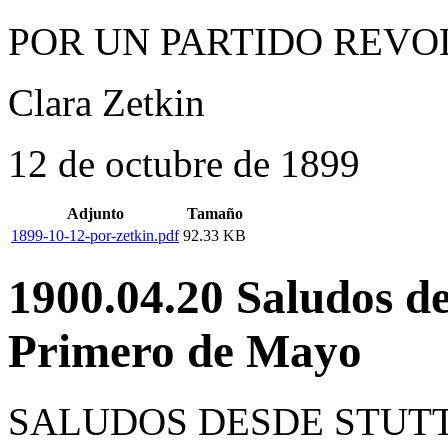
POR UN PARTIDO REVO
Clara Zetkin
12 de octubre de 1899
Adjunto
Tamaño
1899-10-12-por-zetkin.pdf
92.33 KB
1900.04.20 Saludos de
Primero de Mayo
SALUDOS DESDE STUTT