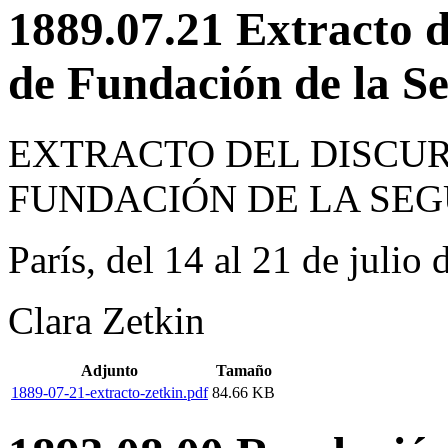
1889.07.21 Extracto d
de Fundación de la S
EXTRACTO DEL DISCUR
FUNDACIÓN DE LA SE
París, del 14 al 21 de julio
Clara Zetkin
Adjunto
Tamaño
1889-07-21-extracto-zetkin.pdf
84.66 KB