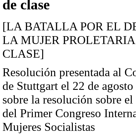
de clase
[LA BATALLA POR EL 
LA MUJER PROLETARIA
CLASE]
Resolución presentada al Co
de Stuttgart el 22 de agost
sobre la resolución sobre el
del Primer Congreso Interna
Mujeres Socialistas