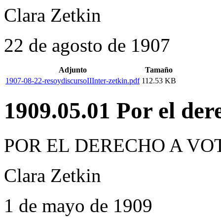
Clara Zetkin
22 de agosto de 1907
Adjunto
Tamaño
1907-08-22-resoydiscursoIIInter-zetkin.pdf
112.53 KB
1909.05.01 Por el dere
POR EL DERECHO A VO
Clara Zetkin
1 de mayo de 1909