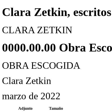
Clara Zetkin, escritos
CLARA ZETKIN
0000.00.00 Obra Esc
OBRA ESCOGIDA
Clara Zetkin
marzo de 2022
Adjunto
Tamaño