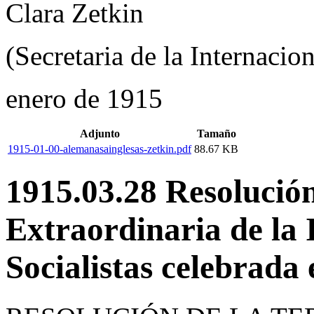
Clara Zetkin
(Secretaria de la Internacio
enero de 1915
Adjunto
Tamaño
1915-01-00-alemanasainglesas-zetkin.pdf
88.67 KB
1915.03.28 Resolución
Extraordinaria de la 
Socialistas celebrada