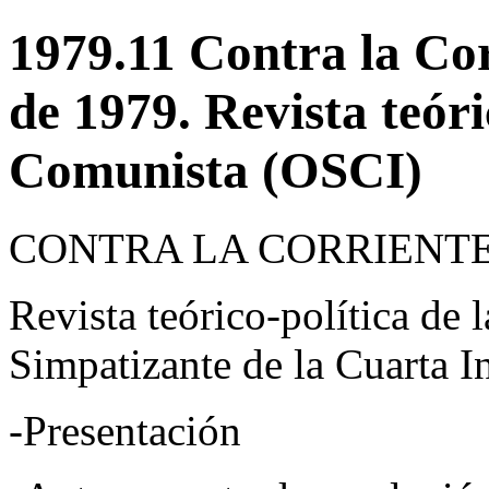
1979.11 Contra la Cor
de 1979. Revista teóri
Comunista (OSCI)
CONTRA LA CORRIENTE, n
Revista teórico-política de
Simpatizante de la Cuarta I
-Presentación