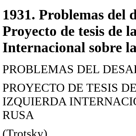
1931. Problemas del d
Proyecto de tesis de 
Internacional sobre l
PROBLEMAS DEL DESA
PROYECTO DE TESIS DE
IZQUIERDA INTERNACI
RUSA
(Trotsky)