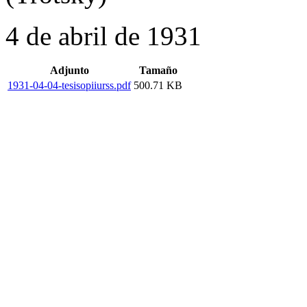
4 de abril de 1931
Adjunto
Tamaño
1931-04-04-tesisopiiurss.pdf
500.71 KB