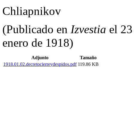
Chliapnikov
(Publicado en
Izvestia
el 23
enero de 1918)
Adjunto
Tamaño
1918.01.02.decretocierreydespidos.pdf
119.86 KB