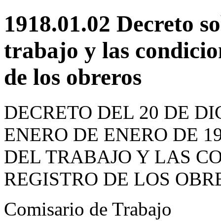
1918.01.02 Decreto so
trabajo y las condicio
de los obreros
DECRETO DEL 20 DE DIC
ENERO DE ENERO DE 1
DEL TRABAJO Y LAS C
REGISTRO DE LOS OBR
Comisario de Trabajo