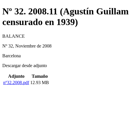
Nº 32. 2008.11 (Agustín Guillam
censurado en 1939)
BALANCE
Nº 32, Noviembre de 2008
Barcelona
Descargar desde adjunto
Adjunto
Tamaño
nº32.2008.pdf
12.93 MB