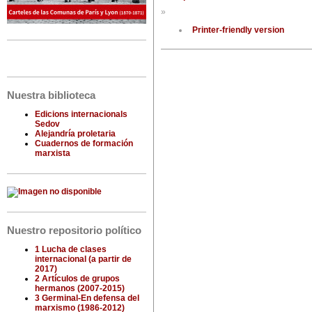
»
Printer-friendly version
Nuestra biblioteca
Edicions internacionals
Sedov
Alejandría proletaria
Cuadernos de formación
marxista
Nuestro repositorio político
1 Lucha de clases
internacional (a partir de
2017)
2 Artículos de grupos
hermanos (2007-2015)
3 Germinal-En defensa del
marxismo (1986-2012)