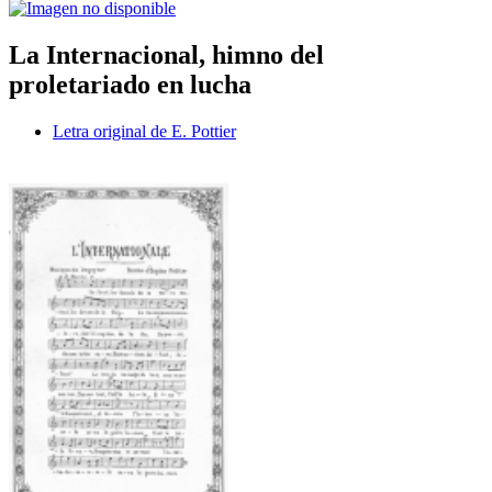
La Internacional, himno del
proletariado en lucha
Letra original de E. Pottier