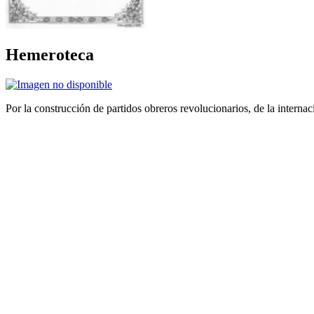
Hemeroteca
Por la construcción de partidos obreros revolucionarios, de la internac